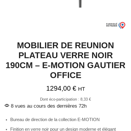
MOBILIER DE REUNION
PLATEAU VERRE NOIR
190CM – E-MOTION GAUTIER
OFFICE
1294,00
€
HT
Dont éco-participation :
8,33
€
8 vues au cours des dernières 72h
Bureau de direction de la collection E-MOTION
Finition en verre noir pour un design moderne et élégant