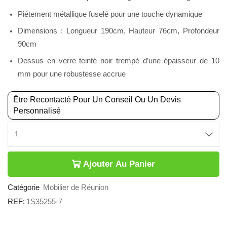
Piétement métallique fuselé pour une touche dynamique
Dimensions : Longueur 190cm, Hauteur 76cm, Profondeur
90cm
Dessus en verre teinté noir trempé d’une épaisseur de 10
mm pour une robustesse accrue
Être Recontacté Pour Un Conseil Ou Un Devis
Personnalisé
Ajouter Au Panier
Catégorie
Mobilier de Réunion
REF:
1S35255-7