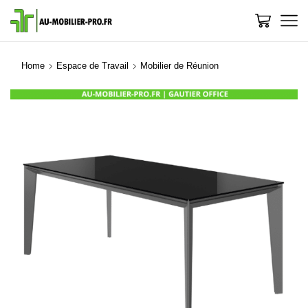
Home
Espace de Travail
Mobilier de Réunion