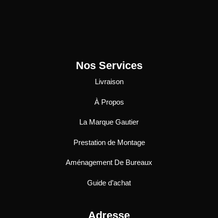
Nos Services
Livraison
À Propos
La Marque Gautier
Prestation de Montage
Aménagement De Bureaux
Guide
d’achat
Adresse