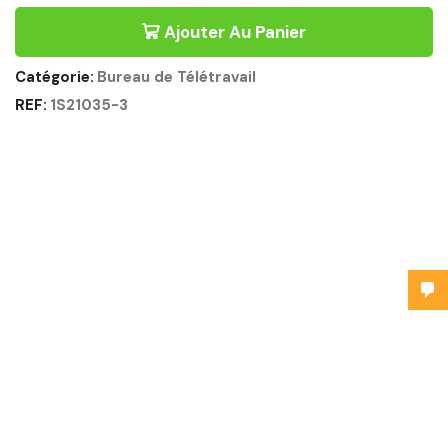
Ajouter Au Panier
Catégorie:
Bureau de Télétravail
REF:
1S21035-3