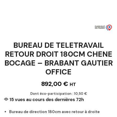
BUREAU DE TELETRAVAIL
RETOUR DROIT 180CM CHENE
BOCAGE – BRABANT GAUTIER
OFFICE
892,00
€
HT
Dont éco-participation :
10,50
€
15 vues au cours des dernières 72h
Bureau de direction 180cm avec retour à droite