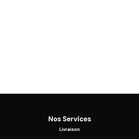
Nos Services
Livraison