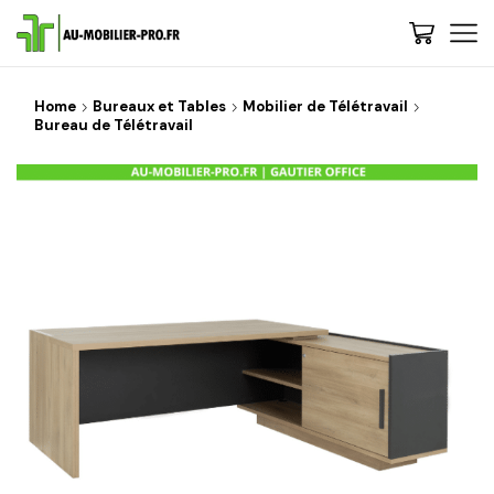
Home
Bureaux et Tables
Mobilier de Télétravail
Bureau de Télétravail