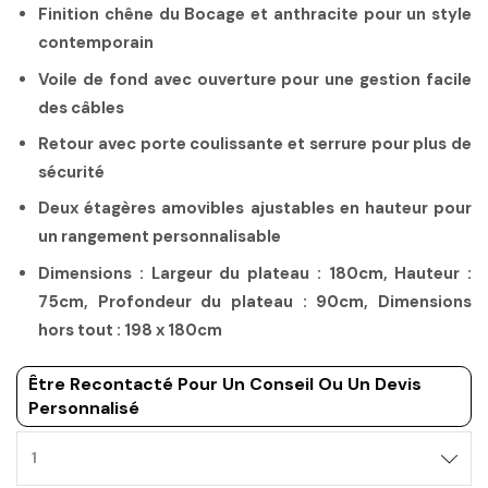
Finition chêne du Bocage et anthracite pour un style
contemporain
Voile de fond avec ouverture pour une gestion facile
des câbles
Retour avec porte coulissante et serrure pour plus de
sécurité
Deux étagères amovibles ajustables en hauteur pour
un rangement personnalisable
Dimensions : Largeur du plateau : 180cm, Hauteur :
75cm, Profondeur du plateau : 90cm, Dimensions
hors tout : 198 x 180cm
Être Recontacté Pour Un Conseil Ou Un Devis
Personnalisé