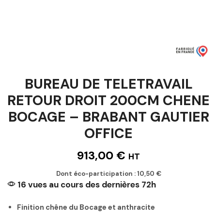
BUREAU DE TELETRAVAIL
RETOUR DROIT 200CM CHENE
BOCAGE – BRABANT GAUTIER
OFFICE
913,00
€
HT
Dont éco-participation :
10,50
€
16 vues au cours des dernières 72h
Finition chêne du Bocage et anthracite