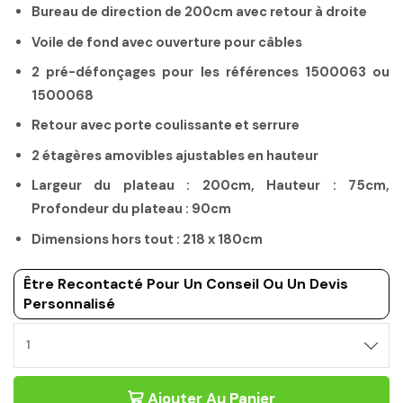
Bureau de direction de 200cm avec retour à droite
Voile de fond avec ouverture pour câbles
2 pré-défonçages pour les références 1500063 ou
1500068
Retour avec porte coulissante et serrure
2 étagères amovibles ajustables en hauteur
Largeur du plateau : 200cm, Hauteur : 75cm,
Profondeur du plateau : 90cm
Dimensions hors tout : 218 x 180cm
Être Recontacté Pour Un Conseil Ou Un Devis
Personnalisé
Ajouter Au Panier