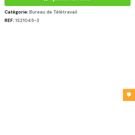
Catégorie:
Bureau de Télétravail
REF:
1S21045-3