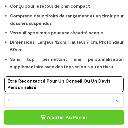
Conçu pour le retour de plan compact
Comprend deux tiroirs de rangement et un tiroir pour
dossiers suspendus
Verrouillage simple pour une sécurité accrue
Dimensions : Largeur 42cm, Hauteur 71cm, Profondeur
60cm
Sans top, permettant une personnalisation
supplémentaire avec des tops en bois ou en tissu
Être Recontacté Pour Un Conseil Ou Un Devis
Personnalisé
Ajouter Au Panier