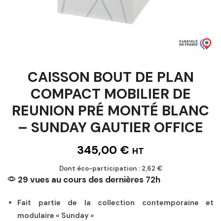
CAISSON BOUT DE PLAN
COMPACT MOBILIER DE
REUNION PRÉ MONTÉ BLANC
– SUNDAY GAUTIER OFFICE
345,00
€
HT
Dont éco-participation :
2,62
€
29 vues au cours des dernières 72h
Fait partie de la collection contemporaine et
modulaire « Sunday »