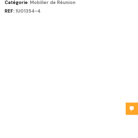
Catégorie
Mobilier de Réunion
REF:
1U01354-4