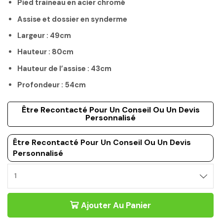
Pied traineau en acier chromé
Assise et dossier en synderme
Largeur : 49cm
Hauteur : 80cm
Hauteur de l’assise : 43cm
Profondeur : 54cm
Être Recontacté Pour Un Conseil Ou Un Devis
Personnalisé
Être Recontacté Pour Un Conseil Ou Un Devis
Personnalisé
Ajouter Au Panier