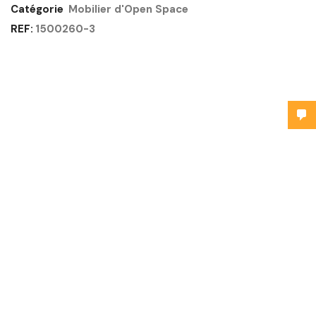
Catégorie
Mobilier d'Open Space
REF:
1500260-3