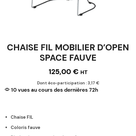
CHAISE FIL MOBILIER D’OPEN
SPACE FAUVE
125,00
€
HT
Dont éco-participation :
3,17
€
10 vues au cours des dernières 72h
Chaise FIL
Coloris fauve