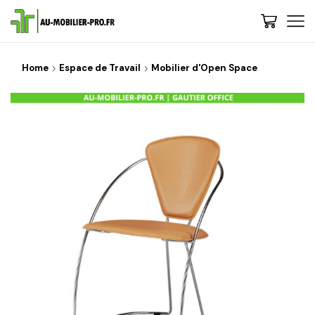
Home
Espace de Travail
Mobilier d'Open Space