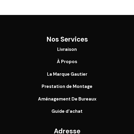
Nos Services
Livraison
À Propos
La Marque Gautier
Prestation de Montage
Aménagement De Bureaux
Guide
d’achat
Adresse