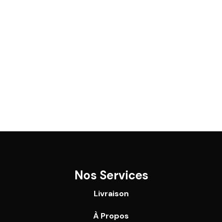
Nos Services
Livraison
À Propos