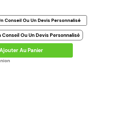
n Conseil Ou Un Devis Personnalisé
 Conseil Ou Un Devis Personnalisé
Ajouter Au Panier
union