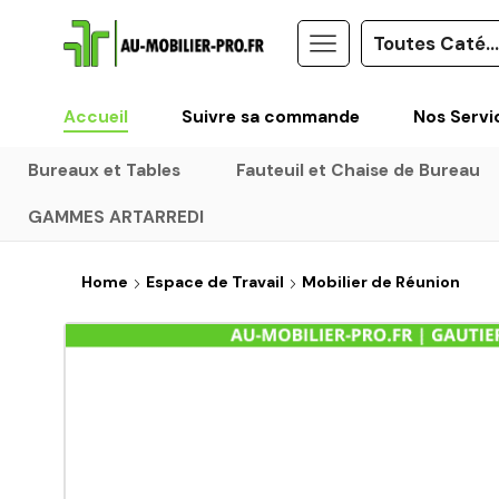
Accueil
Suivre sa commande
Nos Servi
Bureaux et Tables
Fauteuil et Chaise de Bureau
GAMMES ARTARREDI
Home
Espace de Travail
Mobilier de Réunion