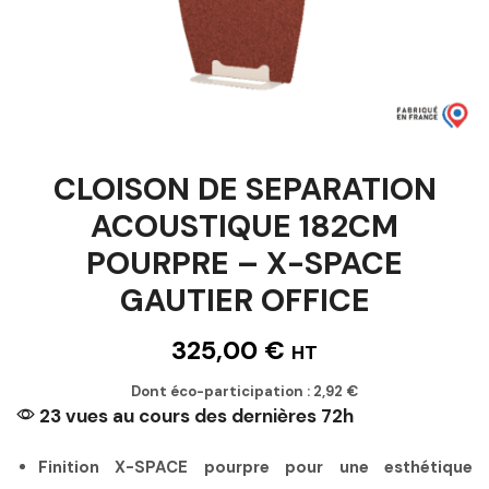
CLOISON DE SEPARATION
ACOUSTIQUE 182CM
POURPRE – X-SPACE
GAUTIER OFFICE
325,00
€
HT
Dont éco-participation :
2,92
€
23 vues au cours des dernières 72h
Finition X-SPACE pourpre pour une esthétique