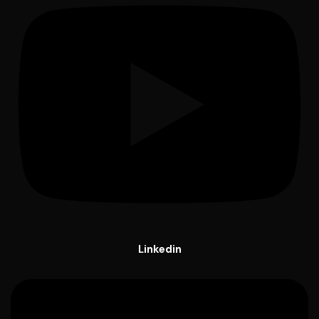
Linkedin