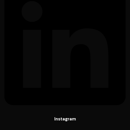
Instagram