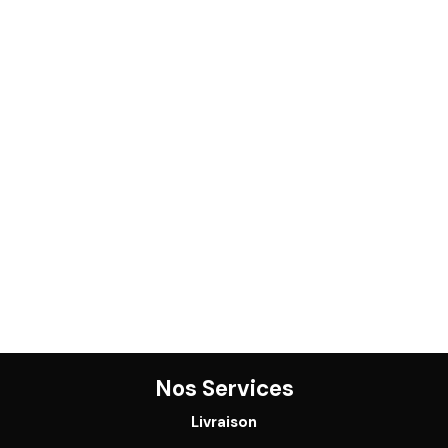
Nos Services
Livraison