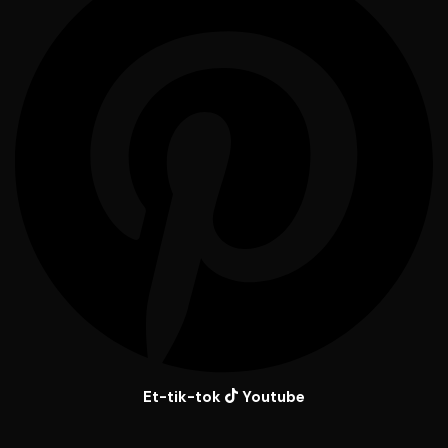
Et-tik-tok
Youtube