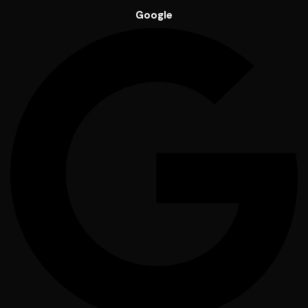
Google