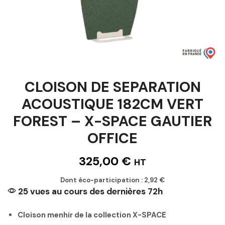
CLOISON DE SEPARATION
ACOUSTIQUE 182CM VERT
FOREST – X-SPACE GAUTIER
OFFICE
325,00
€
HT
Dont éco-participation :
2,92
€
25 vues au cours des dernières 72h
Cloison menhir de la collection X-SPACE