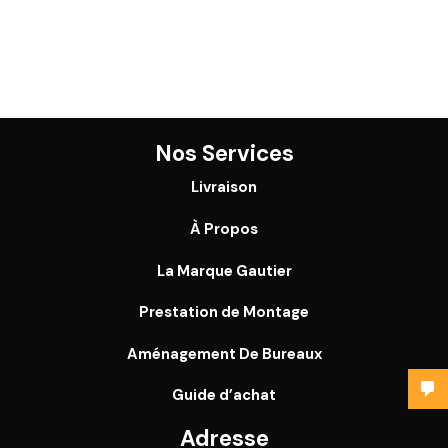
Nos Services
Livraison
À Propos
La Marque Gautier
Prestation de Montage
Aménagement De Bureaux
Guide
d’achat
Adresse