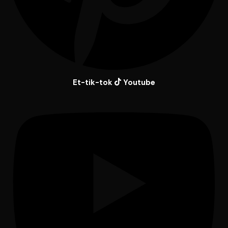
Et-tik-tok
Youtube