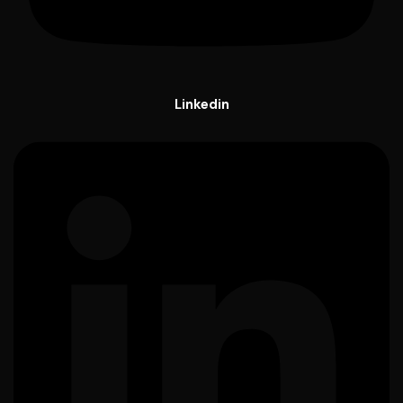
Linkedin