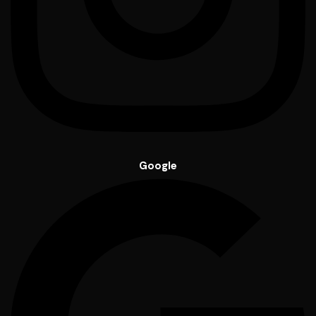
Google