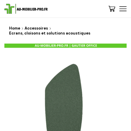
Home
Accessoires
Ecrans, cloisons et solutions acoustiques