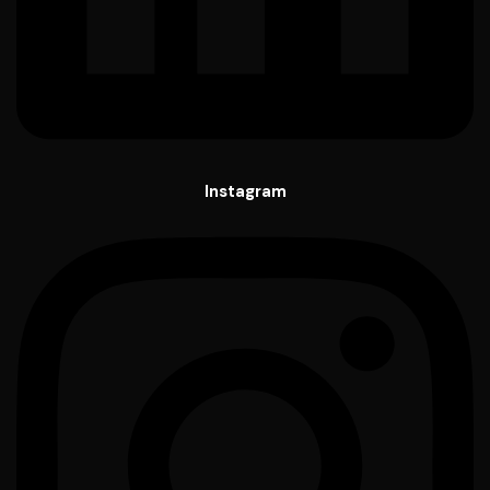
Instagram