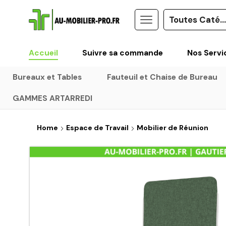
Accueil
Suivre sa commande
Nos Servi
Bureaux et Tables
Fauteuil et Chaise de Bureau
GAMMES ARTARREDI
Home
Espace de Travail
Mobilier de Réunion