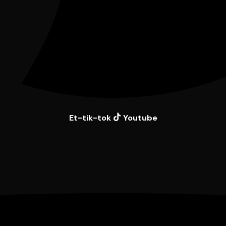
Et-tik-tok
Youtube