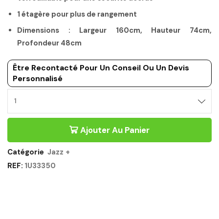
1 étagère pour plus de rangement
Dimensions : Largeur 160cm, Hauteur 74cm,
Profondeur 48cm
Être Recontacté Pour Un Conseil Ou Un Devis
Personnalisé
Ajouter Au Panier
Catégorie
Jazz +
REF:
1U33350