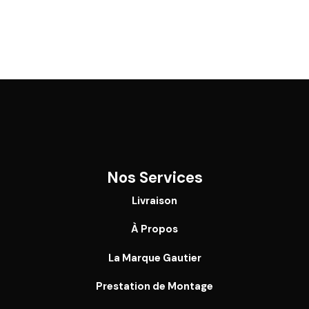
Nos Services
Livraison
À Propos
La Marque Gautier
Prestation de Montage