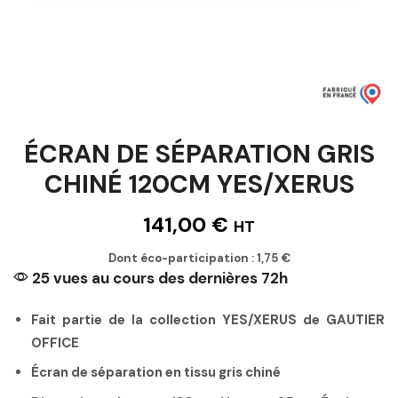
ÉCRAN DE SÉPARATION GRIS
CHINÉ 120CM YES/XERUS
141,00
€
HT
Dont éco-participation :
1,75
€
25 vues au cours des dernières 72h
Fait partie de la collection YES/XERUS de GAUTIER
OFFICE
Écran de séparation en tissu gris chiné