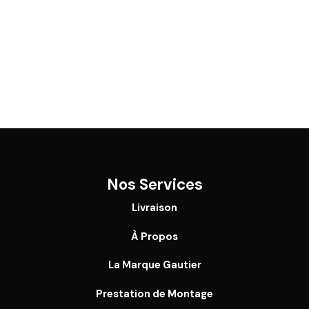
Nos Services
Livraison
À Propos
La Marque Gautier
Prestation de Montage