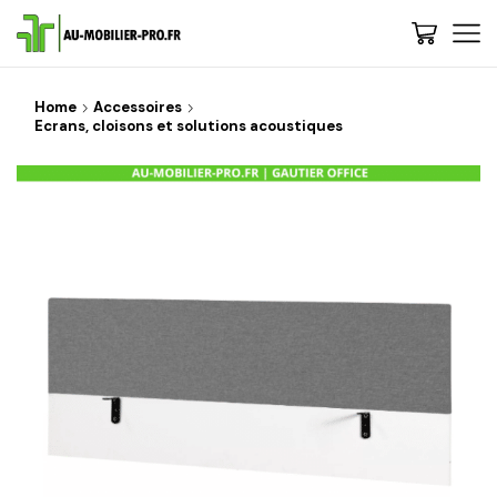
Home
Accessoires
Ecrans, cloisons et solutions acoustiques