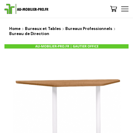
Home
Bureaux et Tables
Bureaux Professionnels
Bureau de Direction