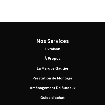
Nos Services
Livraison
À Propos
La Marque Gautier
Prestation de Montage
Aménagement De Bureaux
Guide
d’achat