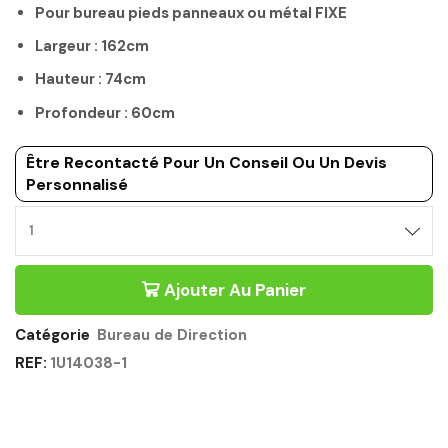
Pour bureau pieds panneaux ou métal FIXE
Largeur : 162cm
Hauteur : 74cm
Profondeur : 60cm
Être Recontacté Pour Un Conseil Ou Un Devis
Personnalisé
Ajouter Au Panier
Catégorie
Bureau de Direction
REF:
1U14038-1