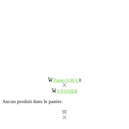
Panier
0,00
€
0
0
PANIER
Aucun produit dans le panier.