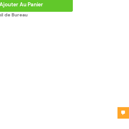
Ajouter Au Panier
il de Bureau