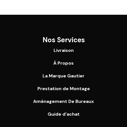
Nos Services
Livraison
À Propos
La Marque Gautier
Prestation de Montage
Aménagement De Bureaux
Guide
d’achat