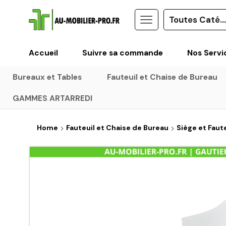
Accueil
Suivre sa commande
Nos Servi
Bureaux et Tables
Fauteuil et Chaise de Bureau
GAMMES ARTARREDI
Home
Fauteuil et Chaise de Bureau
Siège et Faut