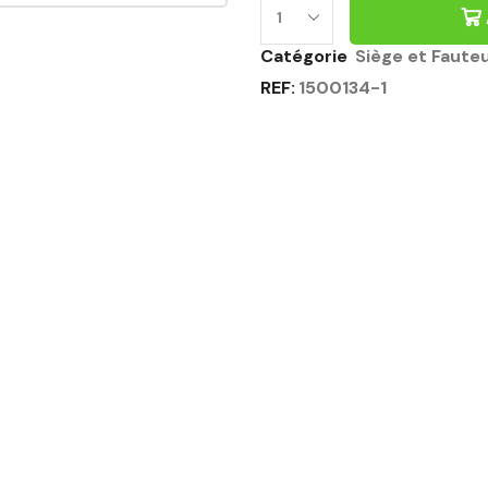
Catégorie
Siège et Fauteu
REF:
1500134-1