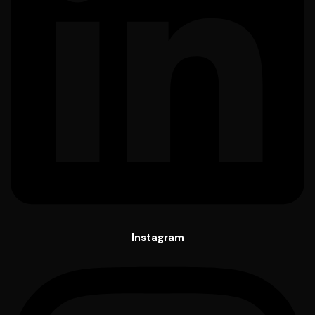
Instagram