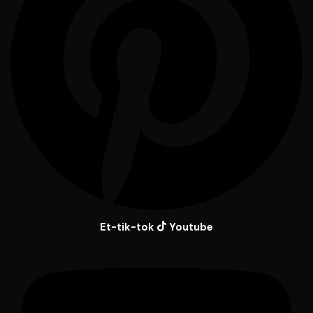
Et-tik-tok
Youtube