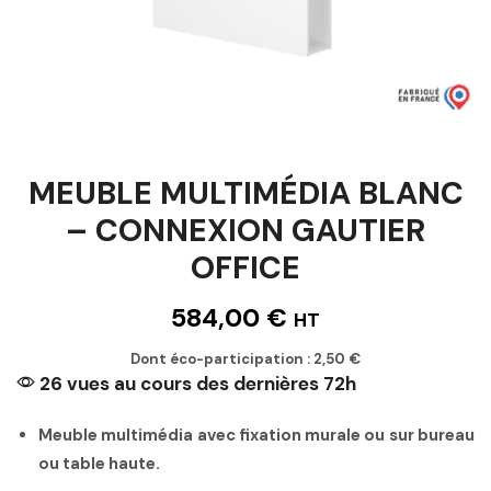
MEUBLE MULTIMÉDIA BLANC
– CONNEXION GAUTIER
OFFICE
584,00
€
HT
Dont éco-participation :
2,50
€
26 vues au cours des dernières 72h
Meuble multimédia avec fixation murale ou sur bureau
ou table haute.