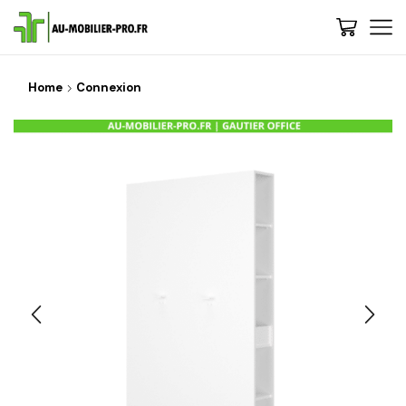
Home
Connexion