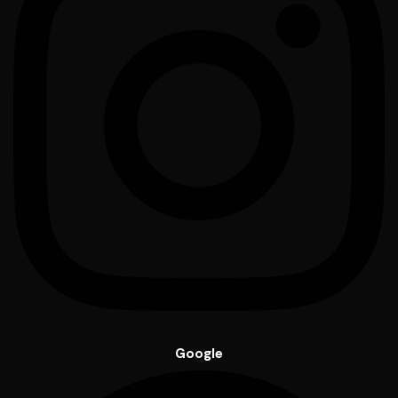
Google