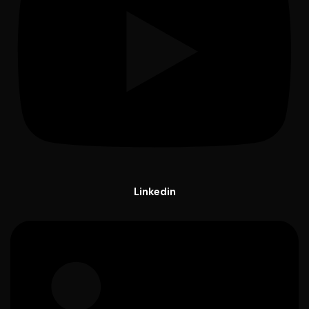
Linkedin