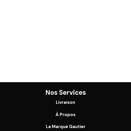
Nos Services
Livraison
À Propos
La Marque Gautier