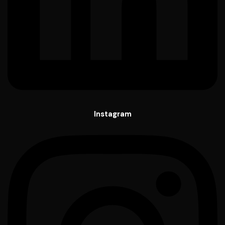
Instagram