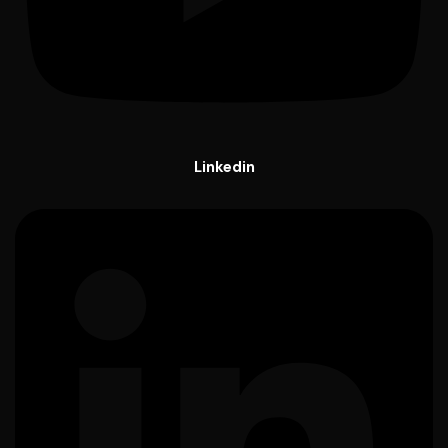
Linkedin