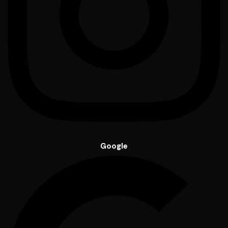
Google