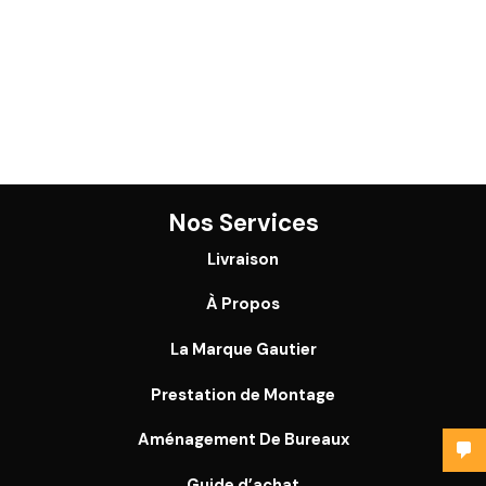
Nos Services
Livraison
À Propos
La Marque Gautier
Prestation de Montage
Aménagement De Bureaux
Guide
d’achat