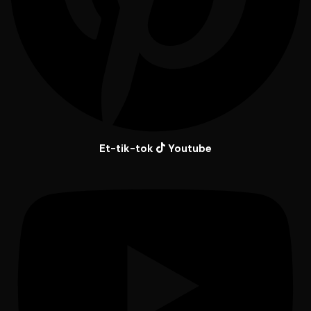
Et-tik-tok
Youtube