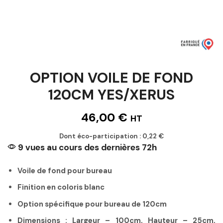
OPTION VOILE DE FOND
120CM YES/XERUS
46,00
€
HT
Dont éco-participation :
0,22
€
9 vues au cours des dernières 72h
Voile de fond pour bureau
Finition en coloris blanc
Option spécifique pour bureau de 120cm
Dimensions : Largeur – 100cm, Hauteur – 25cm,