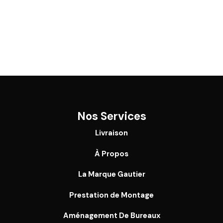
Nos Services
Livraison
À Propos
La Marque Gautier
Prestation de Montage
Aménagement De Bureaux