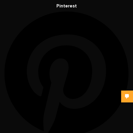
Pinterest