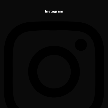
Instagram