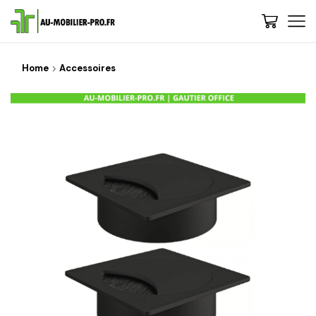
Home
Accessoires