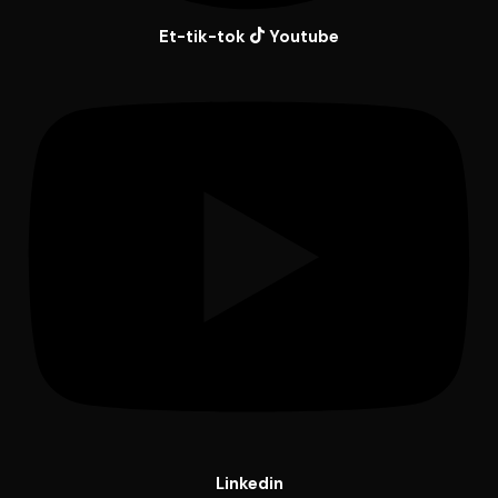
Et-tik-tok
Youtube
Linkedin