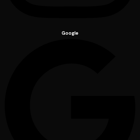
Google