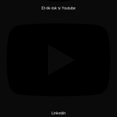
Et-tik-tok
Youtube
Linkedin