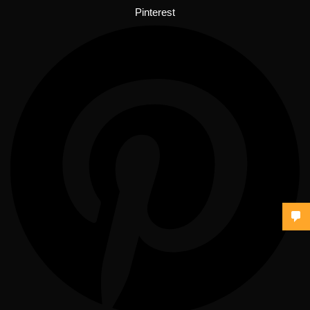
Pinterest