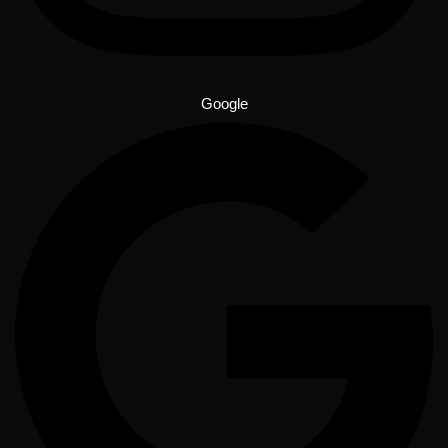
Google