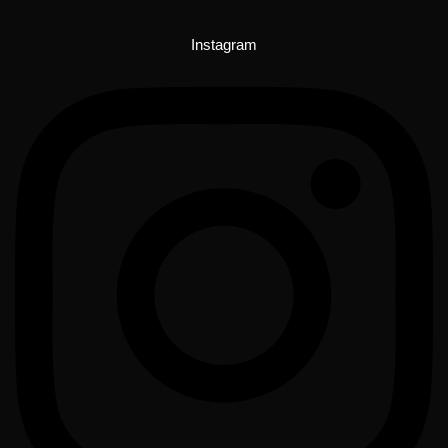
Instagram