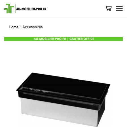
Home
Accessoires