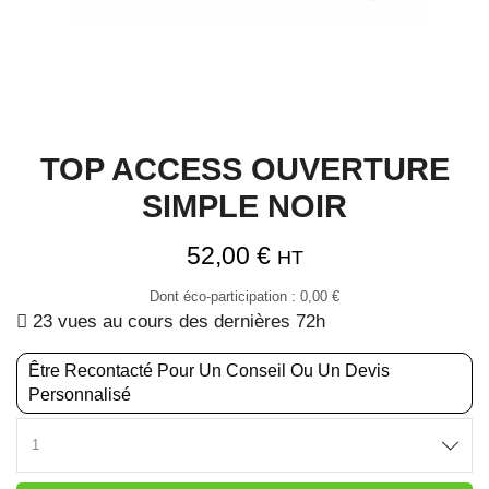
TOP ACCESS OUVERTURE
SIMPLE NOIR
52,00
€
HT
Dont éco-participation :
0,00
€
23 vues au cours des dernières 72h
Être Recontacté Pour Un Conseil Ou Un Devis
Personnalisé
TOP
ACCESS