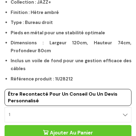
Collection : JAZZ+
Finition : Hêtre ambré
Type : Bureau droit
Pieds en métal pour une stabilité optimale
Dimensions : Largeur 120cm, Hauteur 74cm,
Profondeur 80cm
Inclus un voile de fond pour une gestion efficace des
câbles
Référence produit : 1U28212
Être Recontacté Pour Un Conseil Ou Un Devis
Personnalisé
Ajouter Au Panier