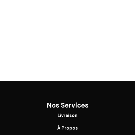
Nos Services
Livraison
À Propos