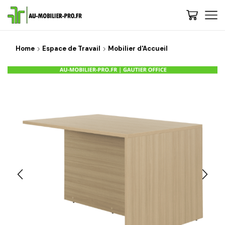
Home
Espace de Travail
Mobilier d'Accueil