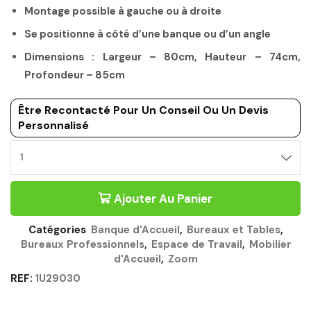
Montage possible à gauche ou à droite
Se positionne à côté d’une banque ou d’un angle
Dimensions : Largeur – 80cm, Hauteur – 74cm,
Profondeur – 85cm
Être Recontacté Pour Un Conseil Ou Un Devis
Personnalisé
Ajouter Au Panier
Catégories
Banque d'Accueil
,
Bureaux et Tables
,
Bureaux Professionnels
,
Espace de Travail
,
Mobilier
d'Accueil
,
Zoom
REF:
1U29030