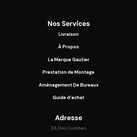
Nos Services
Livraison
À Propos
La Marque Gautier
Prestation de Montage
Aménagement De Bureaux
Guide
d’achat
Adresse
ZA Des Combes