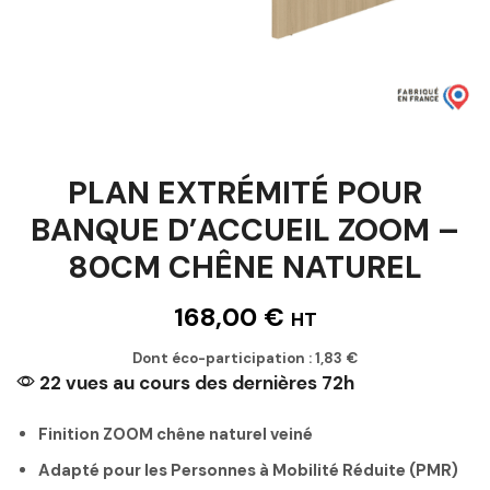
PLAN EXTRÉMITÉ POUR
BANQUE D’ACCUEIL ZOOM –
80CM CHÊNE NATUREL
168,00
€
HT
Dont éco-participation :
1,83
€
22 vues au cours des dernières 72h
Finition ZOOM chêne naturel veiné
Adapté pour les Personnes à Mobilité Réduite (PMR)