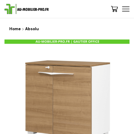
Home
Absolu