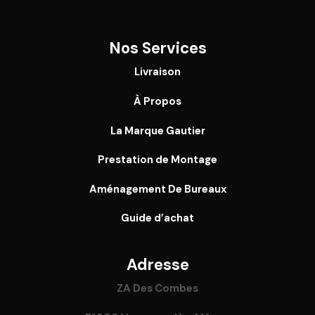
Nos Services
Livraison
À Propos
La Marque Gautier
Prestation de Montage
Aménagement De Bureaux
Guide
d’achat
Adresse
ZA Des Combes