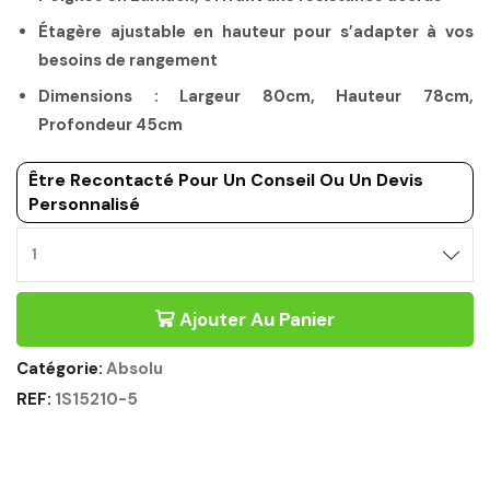
Étagère ajustable en hauteur pour s’adapter à vos
besoins de rangement
Dimensions : Largeur 80cm, Hauteur 78cm,
Profondeur 45cm
Être Recontacté Pour Un Conseil Ou Un Devis
Personnalisé
Ajouter Au Panier
Catégorie:
Absolu
REF:
1S15210-5