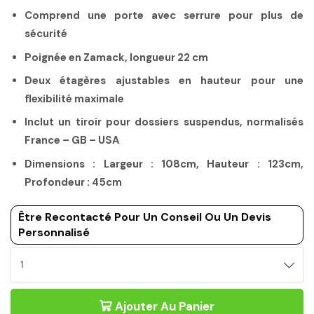
Comprend une porte avec serrure pour plus de
sécurité
Poignée en Zamack, longueur 22 cm
Deux étagères ajustables en hauteur pour une
flexibilité maximale
Inclut un tiroir pour dossiers suspendus, normalisés
France – GB – USA
Dimensions : Largeur : 108cm, Hauteur : 123cm,
Profondeur : 45cm
Être Recontacté Pour Un Conseil Ou Un Devis
Personnalisé
Ajouter Au Panier