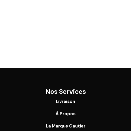
Nos Services
Livraison
À Propos
La Marque Gautier