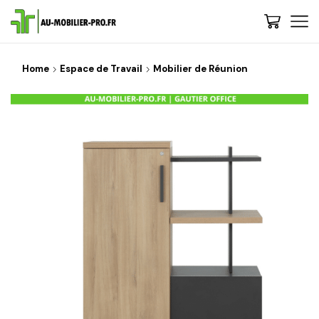
Home
Espace de Travail
Mobilier de Réunion