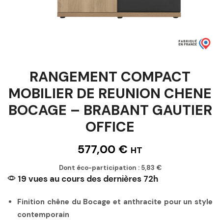
RANGEMENT COMPACT
MOBILIER DE REUNION CHENE
BOCAGE – BRABANT GAUTIER
OFFICE
577,00
€
HT
Dont éco-participation :
5,83
€
19 vues au cours des dernières 72h
Finition chêne du Bocage et anthracite pour un style
contemporain