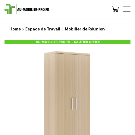
Home
Espace de Travail
Mobilier de Réunion