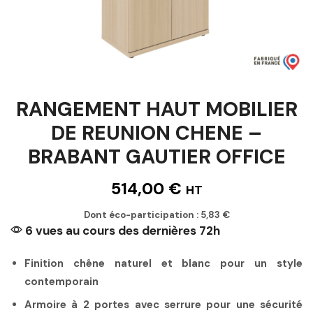
RANGEMENT HAUT MOBILIER
DE REUNION CHENE –
BRABANT GAUTIER OFFICE
514,00
€
HT
Dont éco-participation :
5,83
€
6 vues au cours des dernières 72h
Finition chêne naturel et blanc pour un style
contemporain
Armoire à 2 portes avec serrure pour une sécurité