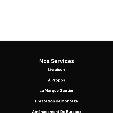
Nos Services
Livraison
À Propos
La Marque Gautier
Prestation de Montage
Aménagement De Bureaux