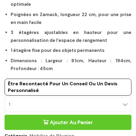
optimale
Poignées en Zamack, longueur 22 cm, pour une prise
en main facile
3 étagères ajustables en hauteur pour une
personnalisation de l’espace de rangement
1 étagère fixe pour des objets permanents
Dimensions : Largeur : 81cm, Hauteur : 194cm,
Profondeur : 45cm
Être Recontacté Pour Un Conseil Ou Un Devis
Personnalisé
Ajouter Au Panier