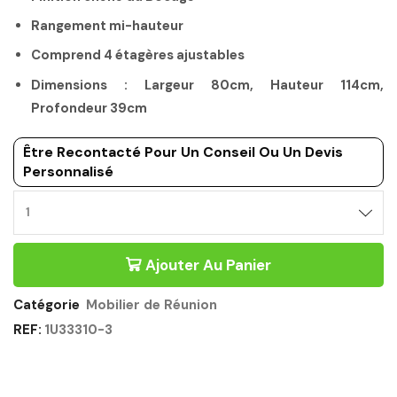
Rangement mi-hauteur
Comprend 4 étagères ajustables
Dimensions : Largeur 80cm, Hauteur 114cm,
Profondeur 39cm
Être Recontacté Pour Un Conseil Ou Un Devis
Personnalisé
Ajouter Au Panier
Catégorie
Mobilier de Réunion
REF:
1U33310-3