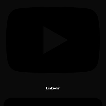
Linkedin