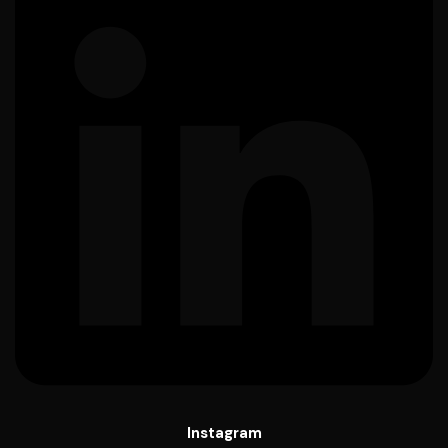
Instagram