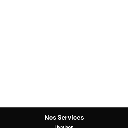
Nos Services
Livraison