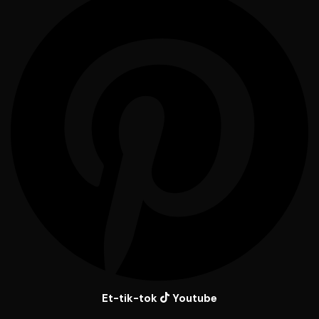
Et-tik-tok
Youtube