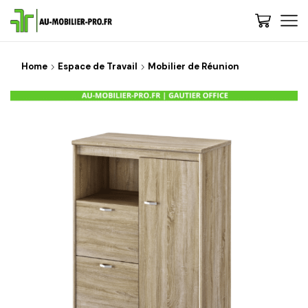
Home
Espace de Travail
Mobilier de Réunion