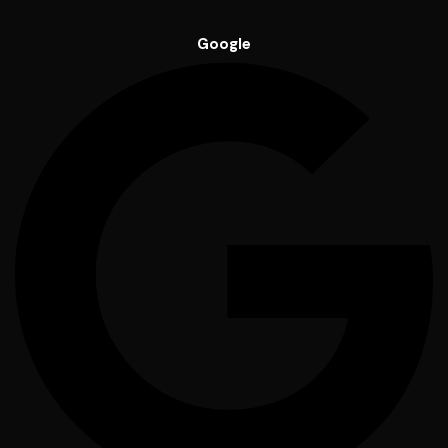
Google