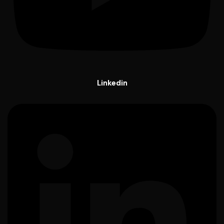
Linkedin