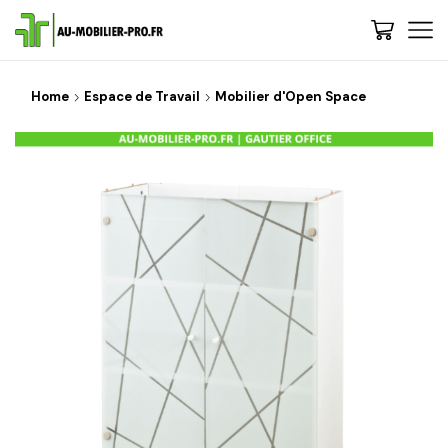
Home
Espace de Travail
Mobilier d'Open Space