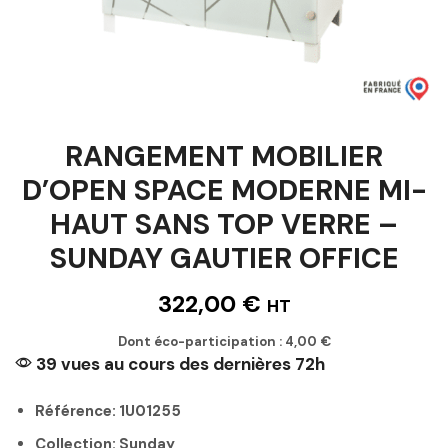
RANGEMENT MOBILIER
D’OPEN SPACE MODERNE MI-
HAUT SANS TOP VERRE –
SUNDAY GAUTIER OFFICE
322,00
€
HT
Dont éco-participation :
4,00
€
39 vues au cours des dernières 72h
Référence: 1U01255
Collection: Sunday