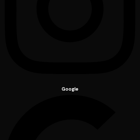
Google