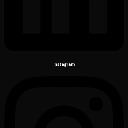
Instagram