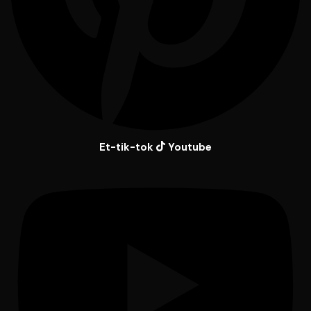
Et-tik-tok
Youtube