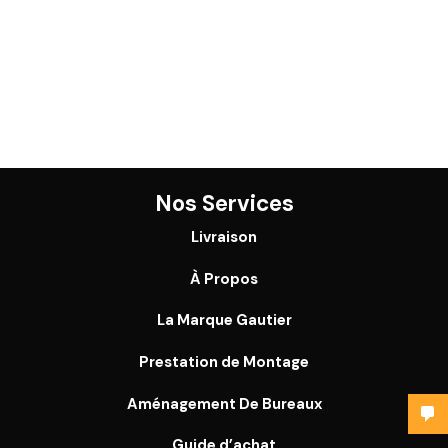
Nos Services
Livraison
À Propos
La Marque Gautier
Prestation de Montage
Aménagement De Bureaux
Guide
d’achat