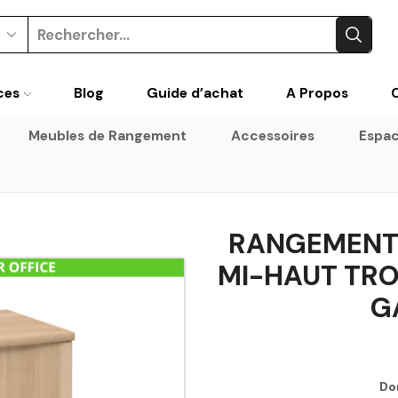
ces
Blog
Guide d’achat
A Propos
Meubles de Rangement
Accessoires
Espac
RANGEMENT 
MI-HAUT TRO
G
Do