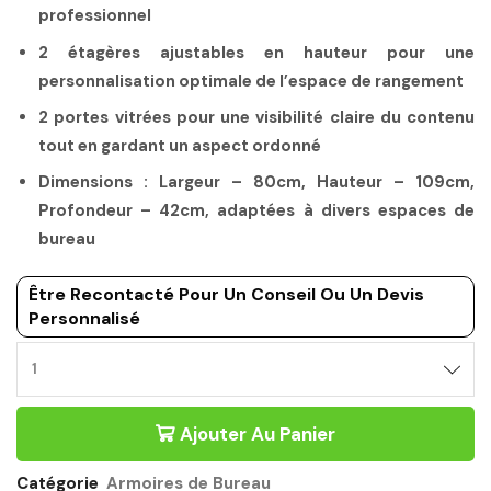
professionnel
2 étagères ajustables en hauteur pour une
personnalisation optimale de l’espace de rangement
2 portes vitrées pour une visibilité claire du contenu
tout en gardant un aspect ordonné
Dimensions : Largeur – 80cm, Hauteur – 109cm,
Profondeur – 42cm, adaptées à divers espaces de
bureau
Être Recontacté Pour Un Conseil Ou Un Devis
Personnalisé
Ajouter Au Panier
Catégorie
Armoires de Bureau