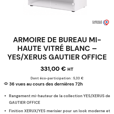
ARMOIRE DE BUREAU MI-
HAUTE VITRÉ BLANC –
YES/XERUS GAUTIER OFFICE
331,00
€
HT
Dont éco-participation :
5,33
€
36 vues au cours des dernières 72h
Rangement mi-hauteur de la collection YES/XERUS de
GAUTIER OFFICE
Finition XERUX/YES merisier pour un look moderne et