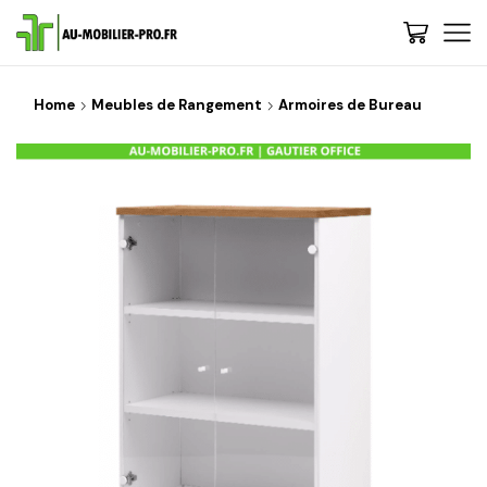
Home
Meubles de Rangement
Armoires de Bureau