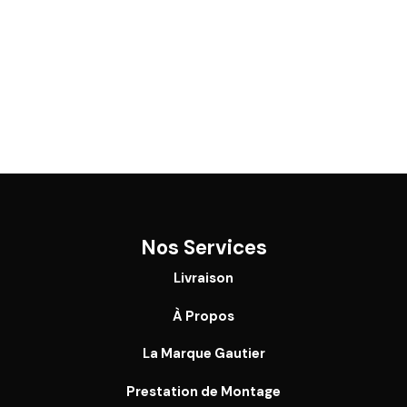
Nos Services
Livraison
À Propos
La Marque Gautier
Prestation de Montage