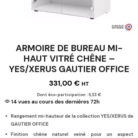
ARMOIRE DE BUREAU MI-
HAUT VITRÉ CHÊNE –
YES/XERUS GAUTIER OFFICE
331,00
€
HT
Dont éco-participation :
5,33
€
14 vues au cours des dernières 72h
Rangement mi-hauteur de la collection YES/XERUS de
GAUTIER OFFICE
Finition chêne naturel veiné pour un aspect