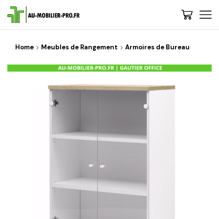
Home
Meubles de Rangement
Armoires de Bureau