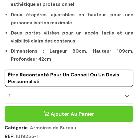
esthétique et professionnel
Deux étagères ajustables en hauteur pour une
personnalisation maximale
Deux portes vitrées pour un accès facile et une
visibilité claire des contenus
Dimensions : Largeur 80cm, Hauteur 109cm,
Profondeur 42cm
Être Recontacté Pour Un Conseil Ou Un Devis
Personnalisé
Ajouter Au Panier
Catégorie
Armoires de Bureau
REF:
1U19255-1