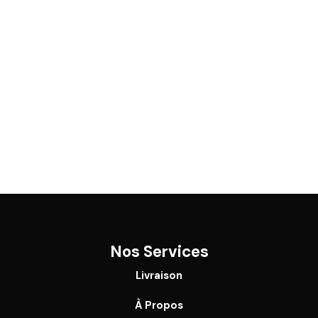
Nos Services
Livraison
À Propos