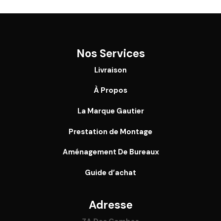
Nos Services
Livraison
À Propos
La Marque Gautier
Prestation de Montage
Aménagement De Bureaux
Guide
d’achat
Adresse