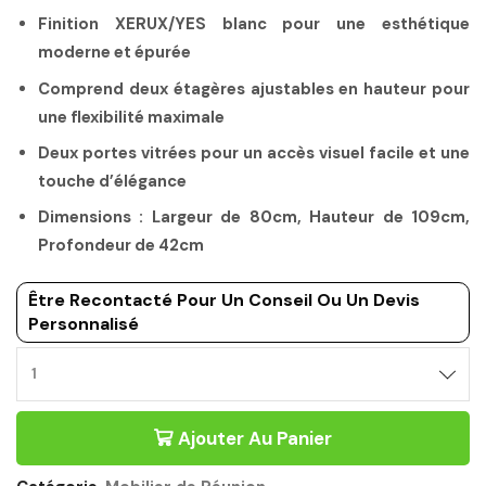
Finition XERUX/YES blanc pour une esthétique
moderne et épurée
Comprend deux étagères ajustables en hauteur pour
une flexibilité maximale
Deux portes vitrées pour un accès visuel facile et une
touche d’élégance
Dimensions : Largeur de 80cm, Hauteur de 109cm,
Profondeur de 42cm
Être Recontacté Pour Un Conseil Ou Un Devis
Personnalisé
Ajouter Au Panier