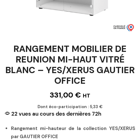
RANGEMENT MOBILIER DE
REUNION MI-HAUT VITRÉ
BLANC – YES/XERUS GAUTIER
OFFICE
331,00
€
HT
Dont éco-participation :
5,33
€
22 vues au cours des dernières 72h
Rangement mi-hauteur de la collection YES/XERUS
par GAUTIER OFFICE