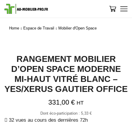
Home
Espace de Travail
Mobilier d'Open Space
RANGEMENT MOBILIER
D’OPEN SPACE MODERNE
MI-HAUT VITRÉ BLANC –
YES/XERUS GAUTIER OFFICE
331,00
€
HT
Dont éco-participation :
5,33
€
32 vues au cours des dernières 72h