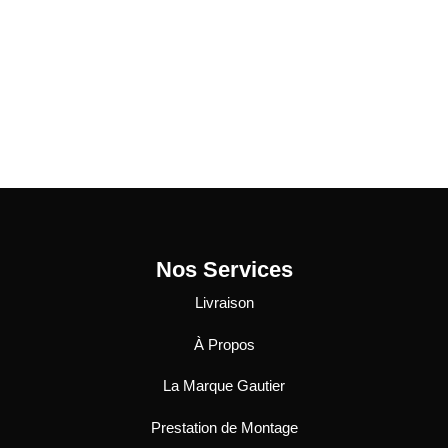
Nos Services
Livraison
À Propos
La Marque Gautier
Prestation de Montage