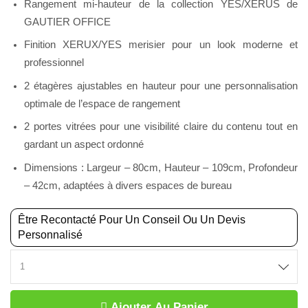
Rangement mi-hauteur de la collection YES/XERUS de
GAUTIER OFFICE
Finition XERUX/YES merisier pour un look moderne et
professionnel
2 étagères ajustables en hauteur pour une personnalisation
optimale de l’espace de rangement
2 portes vitrées pour une visibilité claire du contenu tout en
gardant un aspect ordonné
Dimensions : Largeur – 80cm, Hauteur – 109cm, Profondeur
– 42cm, adaptées à divers espaces de bureau
Être Recontacté Pour Un Conseil Ou Un Devis
Personnalisé
Ajouter Au Panier