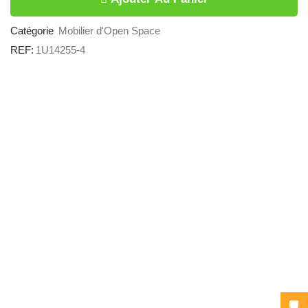
Catégorie
Mobilier d'Open Space
REF:
1U14255-4