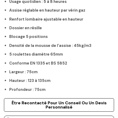
Usage quotidien : 5 à 8 heures
Assise réglable en hauteur par vérin gaz
Renfort lombaire ajustable en hauteur
Dossier en résille
Blocage 5 positions
Densité de la mousse de l’assise : 45kg/m3
5 roulettes diamètre 65mm
Conforme EN 1335 et BS 5852
Largeur : 75cm
Hauteur : 123 à 135cm
Profondeur : 75cm
Être Recontacté Pour Un Conseil Ou Un Devis
Personnalisé