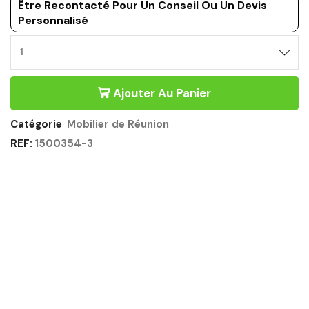
Être Recontacté Pour Un Conseil Ou Un Devis
Personnalisé
Ajouter Au Panier
Catégorie
Mobilier de Réunion
REF:
1500354-3