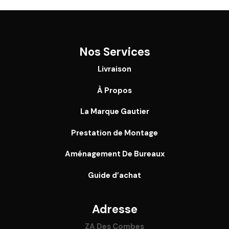
Nos Services
Livraison
À Propos
La Marque Gautier
Prestation de Montage
Aménagement De Bureaux
Guide
d’achat
Adresse
ZA Des Combes