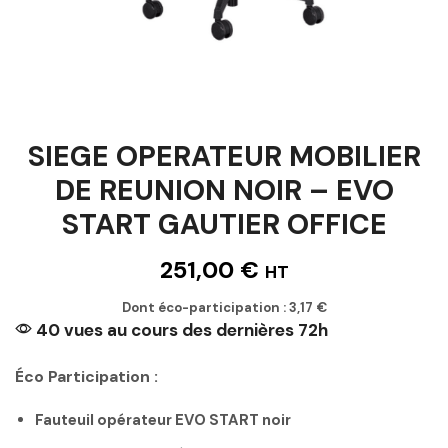
SIEGE OPERATEUR MOBILIER
DE REUNION NOIR – EVO
START GAUTIER OFFICE
251,00
€
HT
Dont éco-participation :
3,17
€
40 vues au cours des dernières 72h
Éco Participation :
Fauteuil opérateur EVO START noir