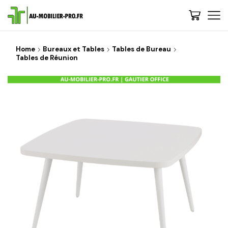
Home
Bureaux et Tables
Tables de Bureau
Tables de Réunion