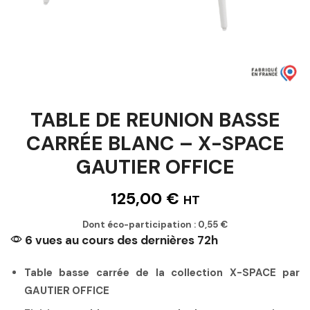
TABLE DE REUNION BASSE
CARRÉE BLANC – X-SPACE
GAUTIER OFFICE
125,00
€
HT
Dont éco-participation :
0,55
€
6 vues au cours des dernières 72h
Table basse carrée de la collection X-SPACE par
GAUTIER OFFICE