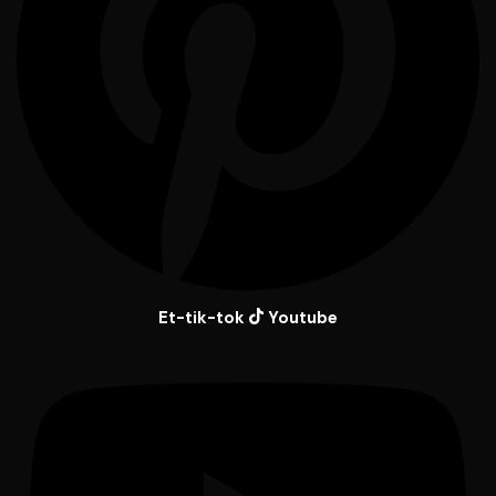
Et-tik-tok
Youtube