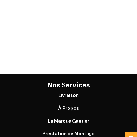
Nos Services
Livraison
À Propos
La Marque Gautier
Prestation de Montage