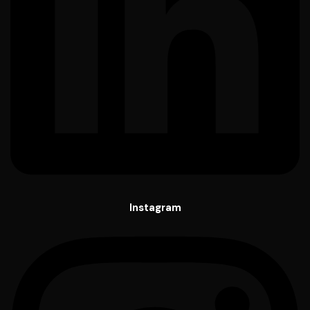
Instagram