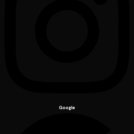
Google