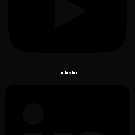
Linkedin