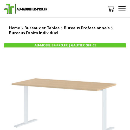
Home
Bureaux et Tables
Bureaux Professionnels
Bureaux Droits Individuel