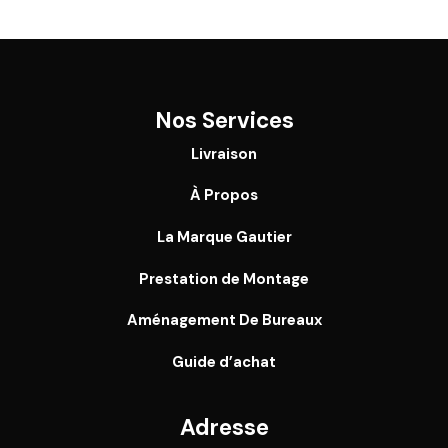
Nos Services
Livraison
À Propos
La Marque Gautier
Prestation de Montage
Aménagement De Bureaux
Guide
d’achat
Adresse