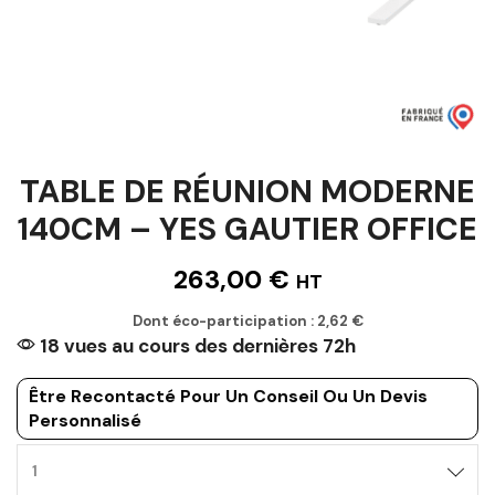
TABLE DE RÉUNION MODERNE
140CM – YES GAUTIER OFFICE
263,00
€
HT
Dont éco-participation :
2,62
€
18 vues au cours des dernières 72h
Être Recontacté Pour Un Conseil Ou Un Devis
Personnalisé