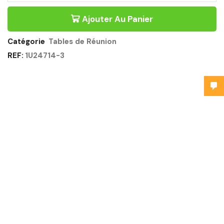
Ajouter Au Panier
Catégorie
Tables de Réunion
REF:
1U24714-3