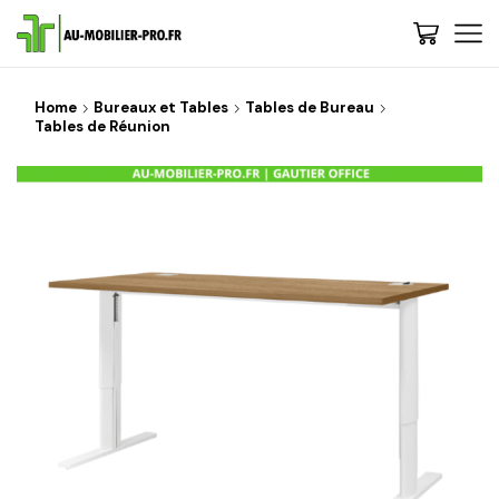
Home
Bureaux et Tables
Tables de Bureau
Tables de Réunion