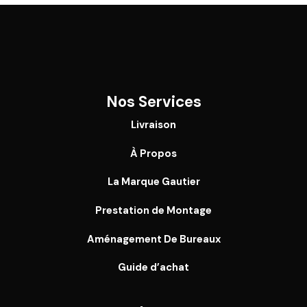
Nos Services
Livraison
À Propos
La Marque Gautier
Prestation de Montage
Aménagement De Bureaux
Guide
d’achat