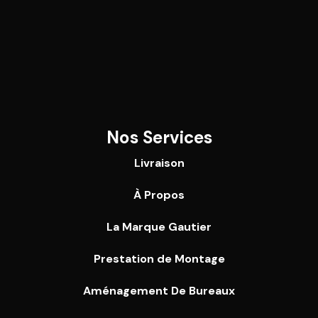
Nos Services
Livraison
À Propos
La Marque Gautier
Prestation de Montage
Aménagement De Bureaux