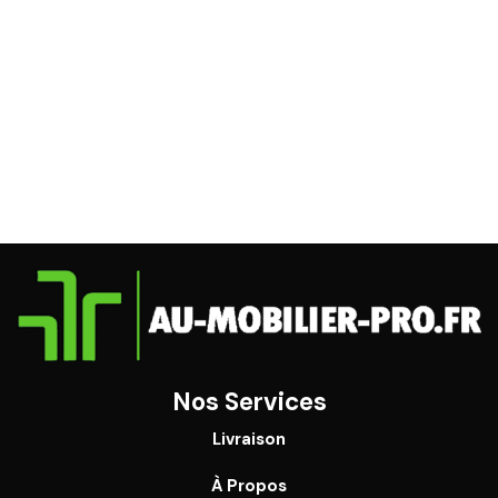
Nos Services
Livraison
À Propos