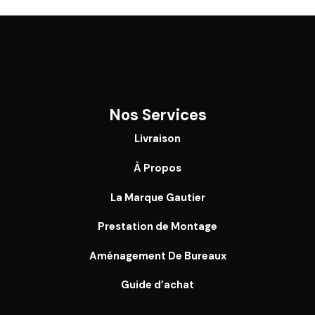
Nos Services
Livraison
À Propos
La Marque Gautier
Prestation de Montage
Aménagement De Bureaux
Guide
d’achat