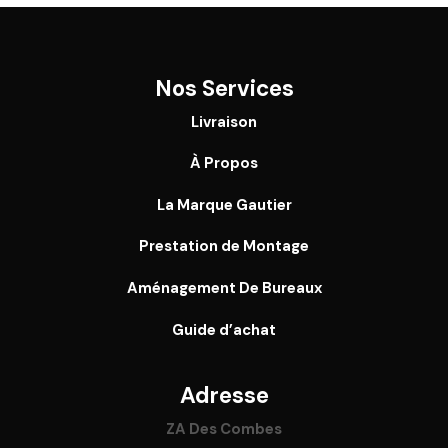
Nos Services
Livraison
À Propos
La Marque Gautier
Prestation de Montage
Aménagement De Bureaux
Guide
d’achat
Adresse
ZA Des Combes