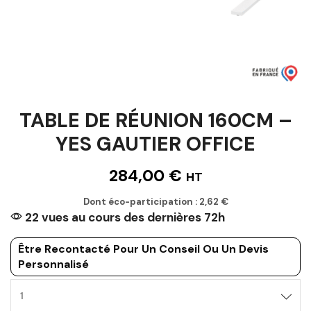
TABLE DE RÉUNION 160CM –
YES GAUTIER OFFICE
284,00
€
HT
Dont éco-participation :
2,62
€
22 vues au cours des dernières 72h
Être Recontacté Pour Un Conseil Ou Un Devis
Personnalisé