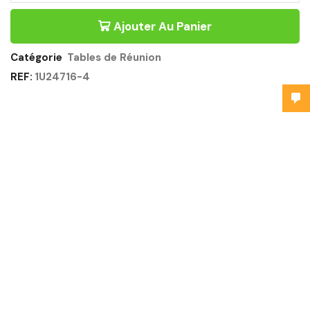
Ajouter Au Panier
Catégorie
Tables de Réunion
REF:
1U24716-4