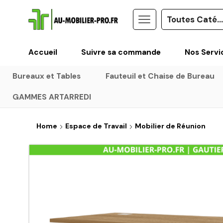
Accueil
Suivre sa commande
Nos Servi
Bureaux et Tables
Fauteuil et Chaise de Bureau
GAMMES ARTARREDI
Home
Espace de Travail
Mobilier de Réunion