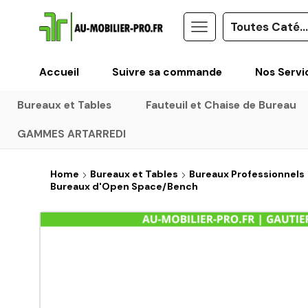
Accueil
Suivre sa commande
Nos Servi
Bureaux et Tables
Fauteuil et Chaise de Bureau
GAMMES ARTARREDI
Home
Bureaux et Tables
Bureaux Professionnels
Bureaux d'Open Space/Bench