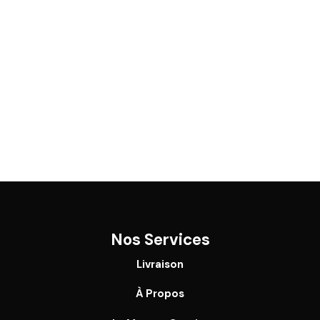
Nos Services
Livraison
À Propos