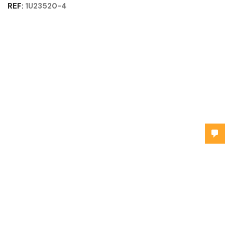
REF:
1U23520-4