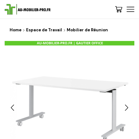
Home
Espace de Travail
Mobilier de Réunion