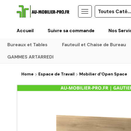
Accueil
Suivre sa commande
Nos Servi
Bureaux et Tables
Fauteuil et Chaise de Bureau
GAMMES ARTARREDI
Home
Espace de Travail
Mobilier d'Open Space