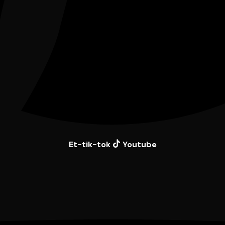
Et-tik-tok
Youtube