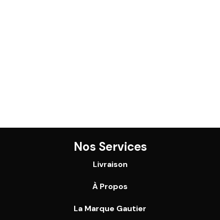
Nos Services
Livraison
À Propos
La Marque Gautier