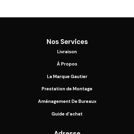
Nos Services
Livraison
À Propos
La Marque Gautier
Prestation de Montage
Aménagement De Bureaux
Guide
d’achat
Adresse