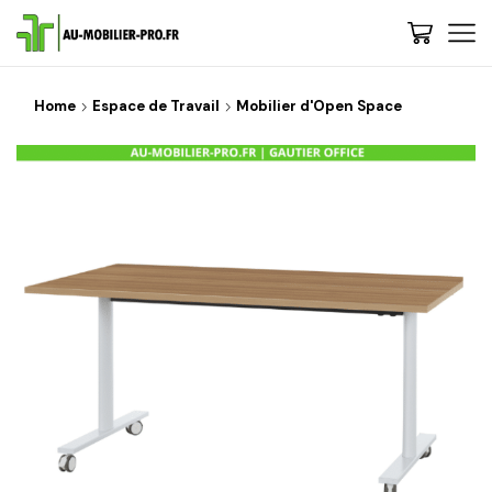
Home
Espace de Travail
Mobilier d'Open Space