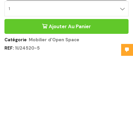
Ajouter Au Panier
Catégorie
Mobilier d'Open Space
REF:
1U24520-5