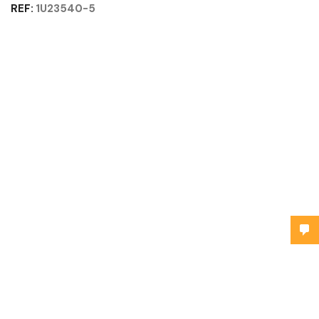
REF:
1U23540-5