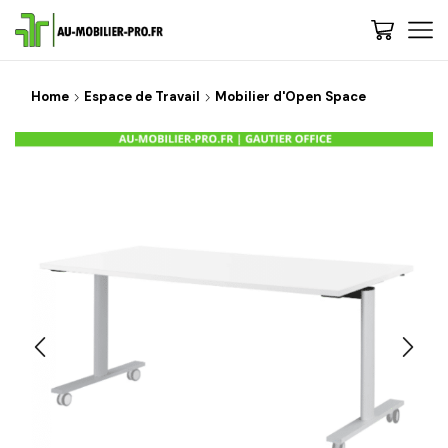
Home
Espace de Travail
Mobilier d'Open Space