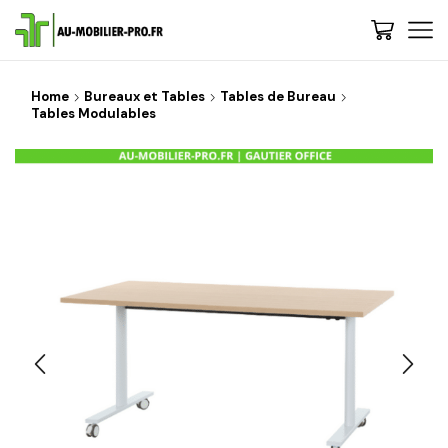
Home
Bureaux et Tables
Tables de Bureau
Tables Modulables