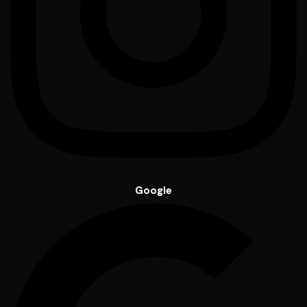
Google