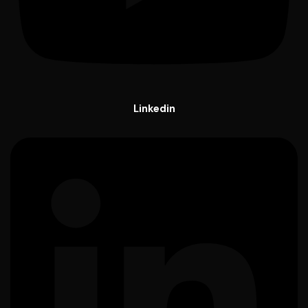
Linkedin