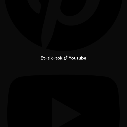
Et-tik-tok
Youtube