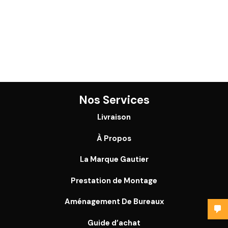
Nos Services
Livraison
À Propos
La Marque Gautier
Prestation de Montage
Aménagement De Bureaux
Guide
d’achat