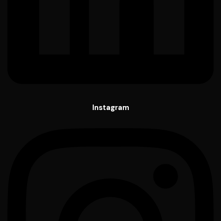
Instagram