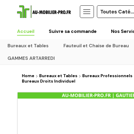
Accueil
Suivre sa commande
Nos Servi
Bureaux et Tables
Fauteuil et Chaise de Bureau
GAMMES ARTARREDI
Home
Bureaux et Tables
Bureaux Professionnels
Bureaux Droits Individuel