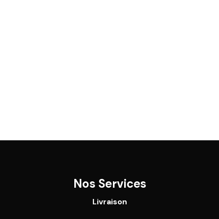
Nos Services
Livraison