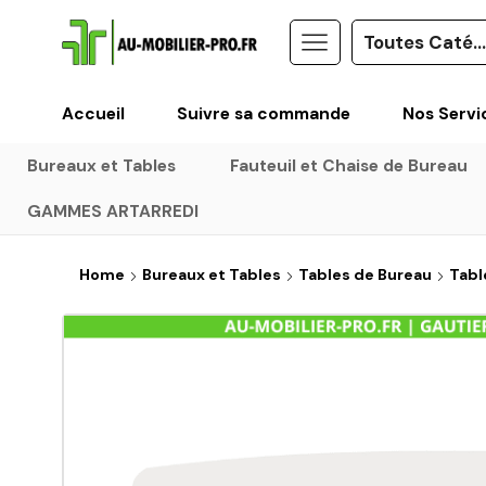
Accueil
Suivre sa commande
Nos Servi
Bureaux et Tables
Fauteuil et Chaise de Bureau
GAMMES ARTARREDI
Home
Bureaux et Tables
Tables de Bureau
Tabl