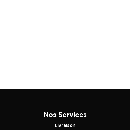
Nos Services
Livraison