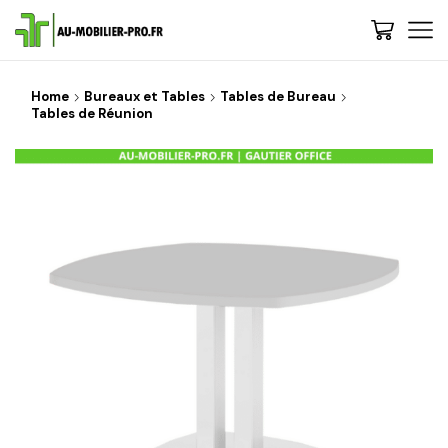
Home
Bureaux et Tables
Tables de Bureau
Tables de Réunion