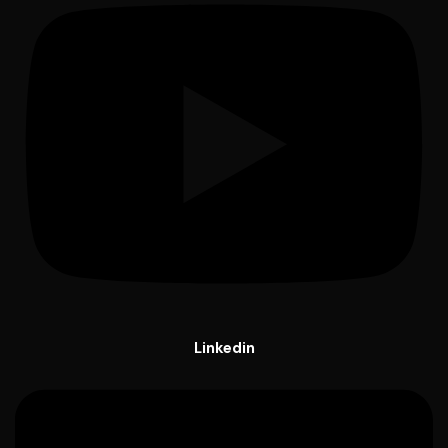
Linkedin