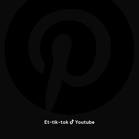
Et-tik-tok
Youtube