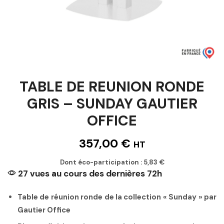
TABLE DE REUNION RONDE
GRIS – SUNDAY GAUTIER
OFFICE
357,00
€
HT
Dont éco-participation :
5,83
€
27 vues au cours des dernières 72h
Table de réunion ronde de la collection « Sunday » par
Gautier Office