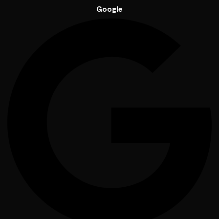
Google