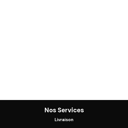
Nos Services
Livraison