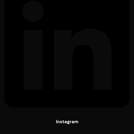
Instagram